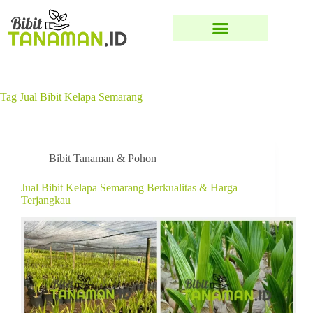
Tag
Jual Bibit Kelapa Semarang
Bibit Tanaman & Pohon
Jual Bibit Kelapa Semarang Berkualitas & Harga
Terjangkau