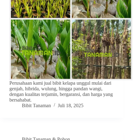
Perusahaan kami jual bibit kelapa unggul mulai dari
genjah, hibrida, wulung, hingga pandan wangi,
dengan kualitas terjamin, bergaransi, dan harga yang
bersahabat.
Bibit Tanaman
Juli 18, 2025
Bibit Tanaman & Pohon