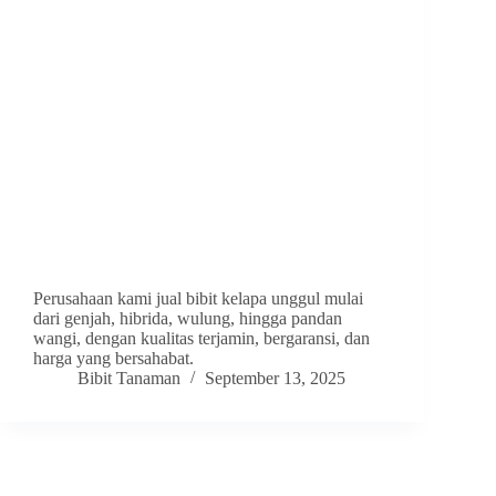
Perusahaan kami jual bibit kelapa unggul mulai
dari genjah, hibrida, wulung, hingga pandan
wangi, dengan kualitas terjamin, bergaransi, dan
harga yang bersahabat.
Bibit Tanaman
September 13, 2025