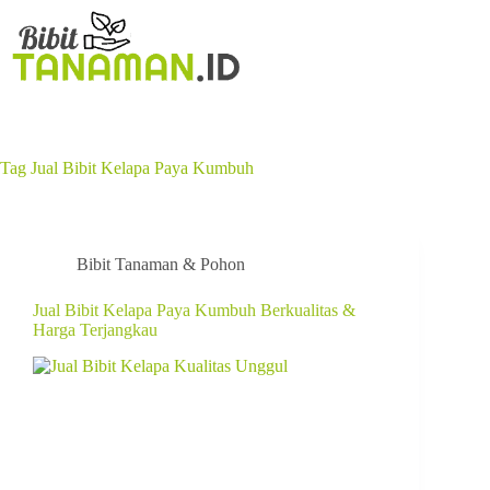
Tag
Jual Bibit Kelapa Paya Kumbuh
Bibit Tanaman & Pohon
Jual Bibit Kelapa Paya Kumbuh Berkualitas &
Harga Terjangkau