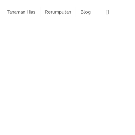
Tanaman Hias
Rerumputan
Blog