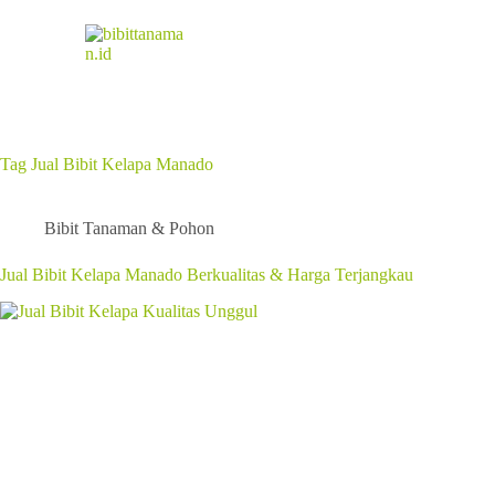
Tag
Jual Bibit Kelapa Manado
Bibit Tanaman & Pohon
Jual Bibit Kelapa Manado Berkualitas & Harga Terjangkau