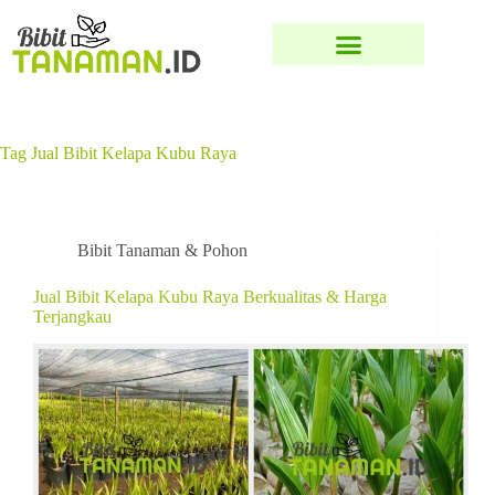
Tag
Jual Bibit Kelapa Kubu Raya
Bibit Tanaman & Pohon
Jual Bibit Kelapa Kubu Raya Berkualitas & Harga
Terjangkau