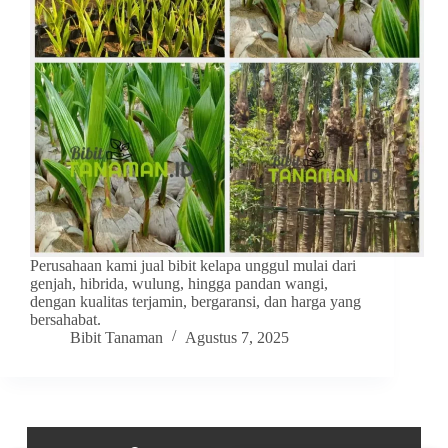
Perusahaan kami jual bibit kelapa unggul mulai dari
genjah, hibrida, wulung, hingga pandan wangi,
dengan kualitas terjamin, bergaransi, dan harga yang
bersahabat.
Bibit Tanaman
Agustus 7, 2025