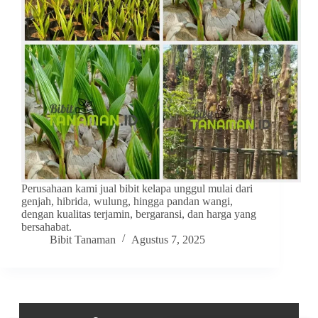
Perusahaan kami jual bibit kelapa unggul mulai dari
genjah, hibrida, wulung, hingga pandan wangi,
dengan kualitas terjamin, bergaransi, dan harga yang
bersahabat.
Bibit Tanaman
Agustus 7, 2025