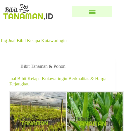
Tag
Jual Bibit Kelapa Kotawaringin
Bibit Tanaman & Pohon
Jual Bibit Kelapa Kotawaringin Berkualitas & Harga
Terjangkau