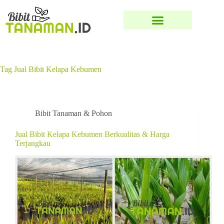
Tag
Jual Bibit Kelapa Kebumen
Bibit Tanaman & Pohon
Jual Bibit Kelapa Kebumen Berkualitas & Harga
Terjangkau