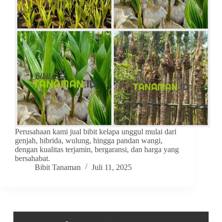
Perusahaan kami jual bibit kelapa unggul mulai dari
genjah, hibrida, wulung, hingga pandan wangi,
dengan kualitas terjamin, bergaransi, dan harga yang
bersahabat.
Bibit Tanaman
Juli 11, 2025