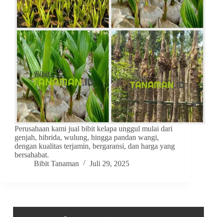
Perusahaan kami jual bibit kelapa unggul mulai dari
genjah, hibrida, wulung, hingga pandan wangi,
dengan kualitas terjamin, bergaransi, dan harga yang
bersahabat.
Bibit Tanaman
Juli 29, 2025