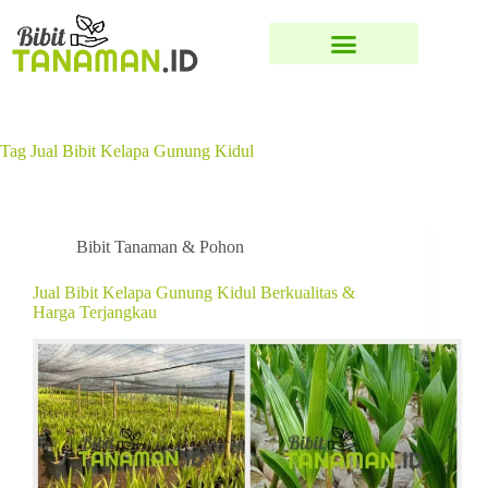
Tag
Jual Bibit Kelapa Gunung Kidul
Bibit Tanaman & Pohon
Jual Bibit Kelapa Gunung Kidul Berkualitas &
Harga Terjangkau