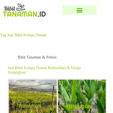
Tag
Jual Bibit Kelapa Dumai
Bibit Tanaman & Pohon
Jual Bibit Kelapa Dumai Berkualitas & Harga
Terjangkau