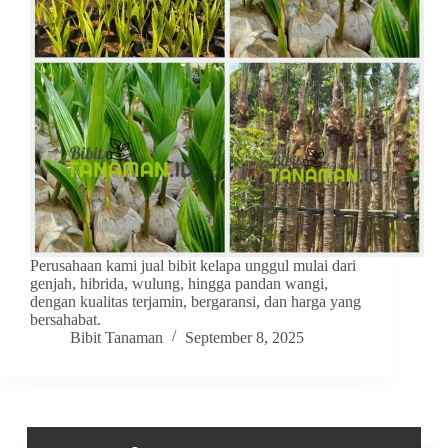
Perusahaan kami jual bibit kelapa unggul mulai dari
genjah, hibrida, wulung, hingga pandan wangi,
dengan kualitas terjamin, bergaransi, dan harga yang
bersahabat.
Bibit Tanaman
September 8, 2025