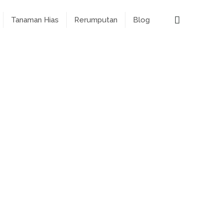
Tanaman Hias
Rerumputan
Blog