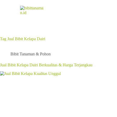
Tag
Jual Bibit Kelapa Dairi
Bibit Tanaman & Pohon
Jual Bibit Kelapa Dairi Berkualitas & Harga Terjangkau