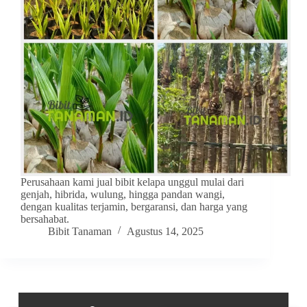
Perusahaan kami jual bibit kelapa unggul mulai dari
genjah, hibrida, wulung, hingga pandan wangi,
dengan kualitas terjamin, bergaransi, dan harga yang
bersahabat.
Bibit Tanaman
Agustus 14, 2025