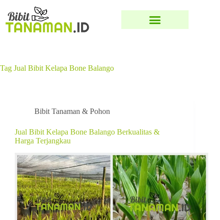
Tag
Jual Bibit Kelapa Bone Balango
Bibit Tanaman & Pohon
Jual Bibit Kelapa Bone Balango Berkualitas &
Harga Terjangkau