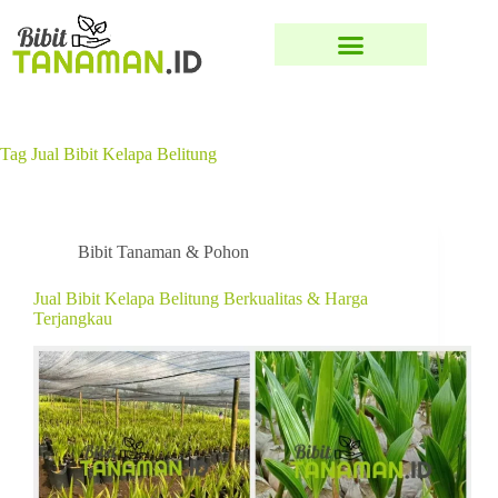
Tag
Jual Bibit Kelapa Belitung
Bibit Tanaman & Pohon
Jual Bibit Kelapa Belitung Berkualitas & Harga
Terjangkau