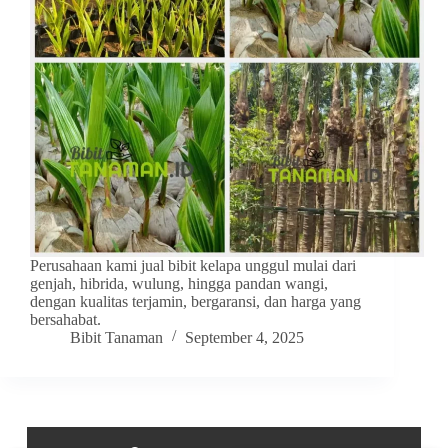
Perusahaan kami jual bibit kelapa unggul mulai dari
genjah, hibrida, wulung, hingga pandan wangi,
dengan kualitas terjamin, bergaransi, dan harga yang
bersahabat.
Bibit Tanaman
September 4, 2025