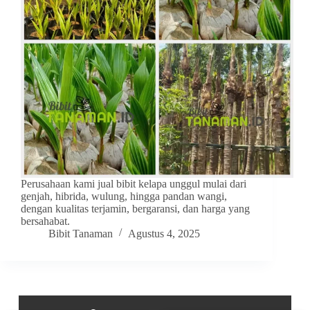
Perusahaan kami jual bibit kelapa unggul mulai dari
genjah, hibrida, wulung, hingga pandan wangi,
dengan kualitas terjamin, bergaransi, dan harga yang
bersahabat.
Bibit Tanaman
Agustus 4, 2025