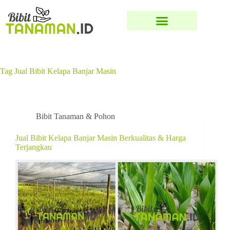
Tag
Jual Bibit Kelapa Banjar Masin
Bibit Tanaman & Pohon
Jual Bibit Kelapa Banjar Masin Berkualitas & Harga
Terjangkau