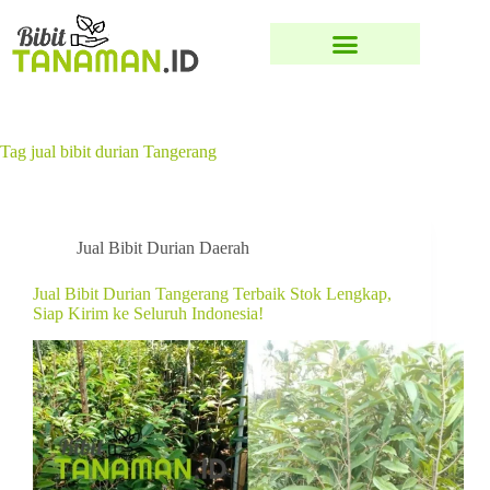
Tag
jual bibit durian Tangerang
Jual Bibit Durian Daerah
Jual Bibit Durian Tangerang Terbaik Stok Lengkap,
Siap Kirim ke Seluruh Indonesia!