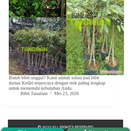
Butuh bibit unggul? Kami adalah solusi jual bibit
durian Kediri terpercaya dengan stok paling lengkap
untuk memenuhi kebutuhan Anda.
Bibit Tanaman
Mei 23, 2026
© 2022 ALL RIGHTS RESERVED