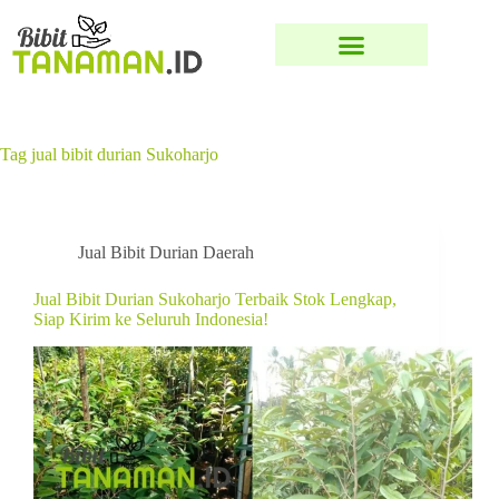
Tag
jual bibit durian Sukoharjo
Jual Bibit Durian Daerah
Jual Bibit Durian Sukoharjo Terbaik Stok Lengkap,
Siap Kirim ke Seluruh Indonesia!