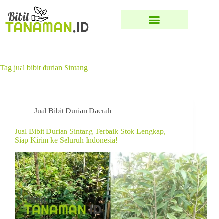
Tag
jual bibit durian Sintang
Jual Bibit Durian Daerah
Jual Bibit Durian Sintang Terbaik Stok Lengkap,
Siap Kirim ke Seluruh Indonesia!