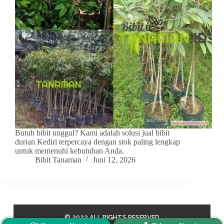
Butuh bibit unggul? Kami adalah solusi jual bibit
durian Kediri terpercaya dengan stok paling lengkap
untuk memenuhi kebutuhan Anda.
Bibit Tanaman
Juni 12, 2026
© 2022 ALL RIGHTS RESERVED