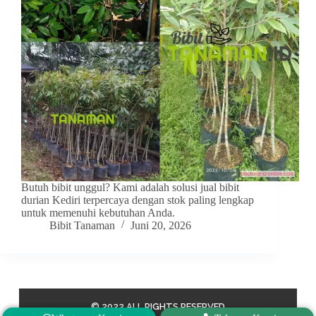
Butuh bibit unggul? Kami adalah solusi jual bibit
durian Kediri terpercaya dengan stok paling lengkap
untuk memenuhi kebutuhan Anda.
Bibit Tanaman
Juni 20, 2026
© 2022 ALL RIGHTS RESERVED