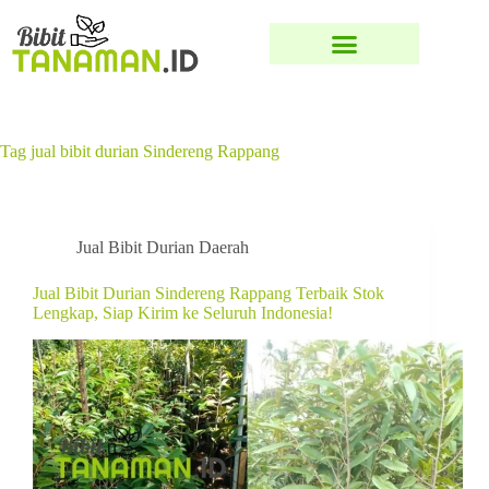
Tag
jual bibit durian Sindereng Rappang
Jual Bibit Durian Daerah
Jual Bibit Durian Sindereng Rappang Terbaik Stok
Lengkap, Siap Kirim ke Seluruh Indonesia!