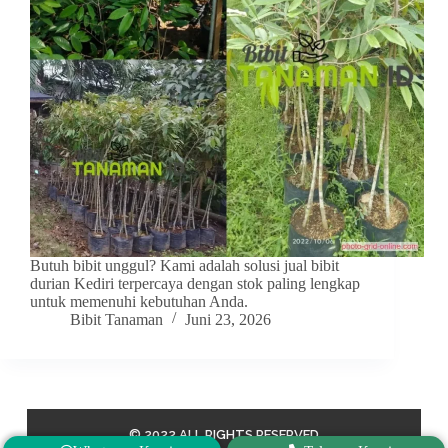
Butuh bibit unggul? Kami adalah solusi jual bibit
durian Kediri terpercaya dengan stok paling lengkap
untuk memenuhi kebutuhan Anda.
Bibit Tanaman
Juni 23, 2026
© 2022 ALL RIGHTS RESERVED