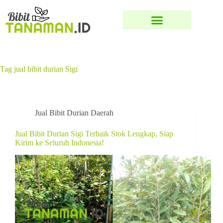
Tag
jual bibit durian Sigi
Jual Bibit Durian Daerah
Jual Bibit Durian Sigi Terbaik Stok Lengkap, Siap
Kirim ke Seluruh Indonesia!