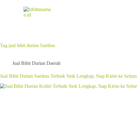
Tag
jual bibit durian Sambas
Jual Bibit Durian Daerah
Jual Bibit Durian Sambas Terbaik Stok Lengkap, Siap Kirim ke Seluru