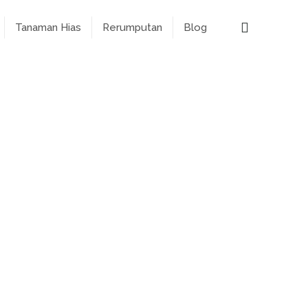
Tanaman Hias
Rerumputan
Blog