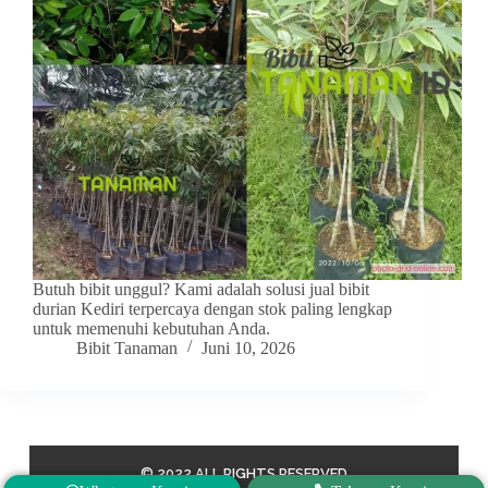
Butuh bibit unggul? Kami adalah solusi jual bibit
durian Kediri terpercaya dengan stok paling lengkap
untuk memenuhi kebutuhan Anda.
Bibit Tanaman
Juni 10, 2026
© 2022 ALL RIGHTS RESERVED