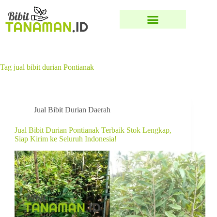
Tag
jual bibit durian Pontianak
Jual Bibit Durian Daerah
Jual Bibit Durian Pontianak Terbaik Stok Lengkap,
Siap Kirim ke Seluruh Indonesia!