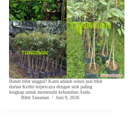
Butuh bibit unggul? Kami adalah solusi jual bibit
durian Kediri terpercaya dengan stok paling
lengkap untuk memenuhi kebutuhan Anda.
Bibit Tanaman
Juni 9, 2026