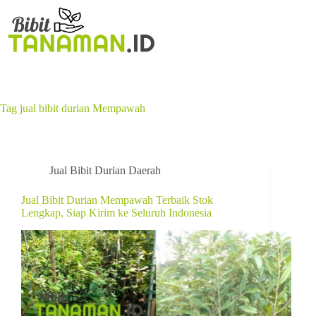
Tag
jual bibit durian Mempawah
Jual Bibit Durian Daerah
Jual Bibit Durian Mempawah Terbaik Stok
Lengkap, Siap Kirim ke Seluruh Indonesia