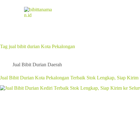
Tag
jual bibit durian Kota Pekalongan
Jual Bibit Durian Daerah
Jual Bibit Durian Kota Pekalongan Terbaik Stok Lengkap, Siap Kirim 