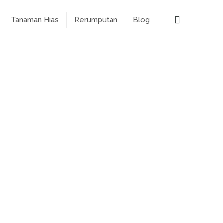
Tanaman Hias
Rerumputan
Blog