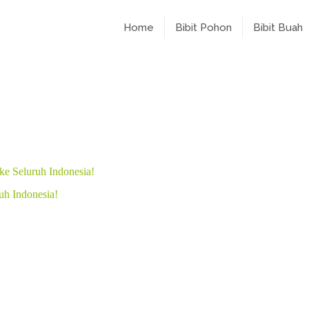
Home
Bibit Pohon
Bibit Buah
ke Seluruh Indonesia!