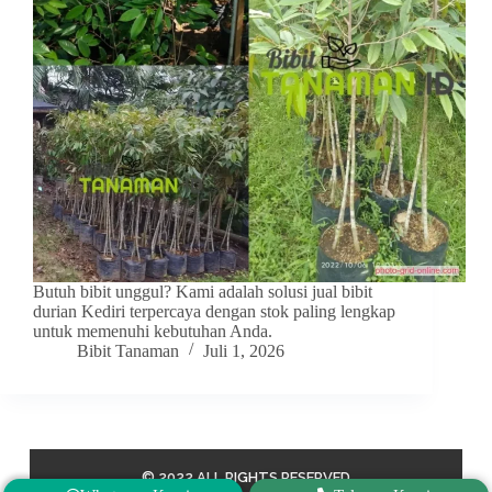
Butuh bibit unggul? Kami adalah solusi jual bibit
durian Kediri terpercaya dengan stok paling lengkap
untuk memenuhi kebutuhan Anda.
Bibit Tanaman
Juli 1, 2026
© 2022 ALL RIGHTS RESERVED