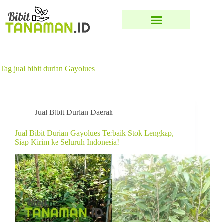
Tag
jual bibit durian Gayolues
Jual Bibit Durian Daerah
Jual Bibit Durian Gayolues Terbaik Stok Lengkap,
Siap Kirim ke Seluruh Indonesia!