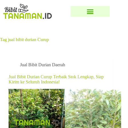
Tag
jual bibit durian Curup
Jual Bibit Durian Daerah
Jual Bibit Durian Curup Terbaik Stok Lengkap, Siap
Kirim ke Seluruh Indonesia!