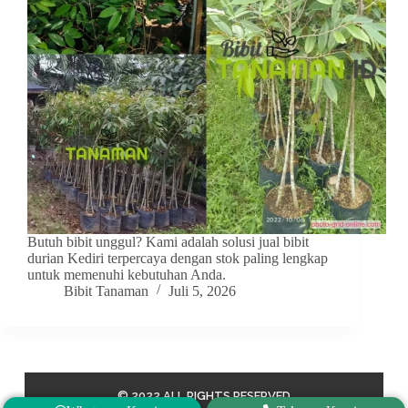
Butuh bibit unggul? Kami adalah solusi jual bibit
durian Kediri terpercaya dengan stok paling lengkap
untuk memenuhi kebutuhan Anda.
Bibit Tanaman
Juli 5, 2026
© 2022 ALL RIGHTS RESERVED