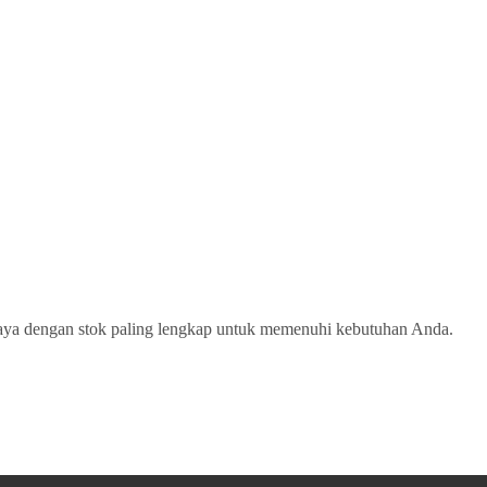
ercaya dengan stok paling lengkap untuk memenuhi kebutuhan Anda.