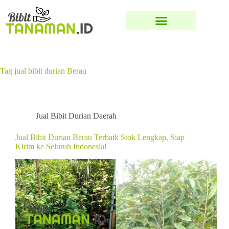
Tag
jual bibit durian Berau
Jual Bibit Durian Daerah
Jual Bibit Durian Berau Terbaik Stok Lengkap, Siap
Kirim ke Seluruh Indonesia!