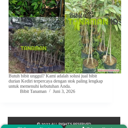
Butuh bibit unggul? Kami adalah solusi jual bibit
durian Kediri terpercaya dengan stok paling lengkap
untuk memenuhi kebutuhan Anda.
Bibit Tanaman
Juni 3, 2026
© 2022 ALL RIGHTS RESERVED