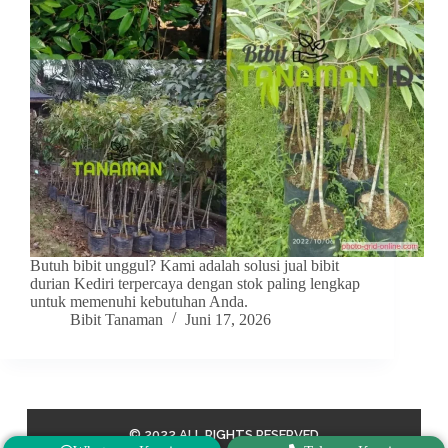
Butuh bibit unggul? Kami adalah solusi jual bibit
durian Kediri terpercaya dengan stok paling lengkap
untuk memenuhi kebutuhan Anda.
Bibit Tanaman
Juni 17, 2026
© 2022 ALL RIGHTS RESERVED