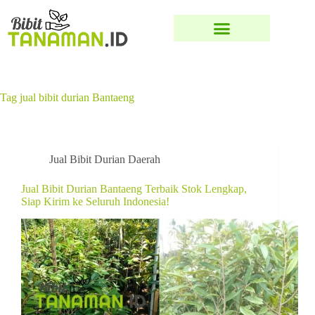
Tag
jual bibit durian Bantaeng
Jual Bibit Durian Daerah
Jual Bibit Durian Bantaeng Terbaik Stok Lengkap,
Siap Kirim ke Seluruh Indonesia!