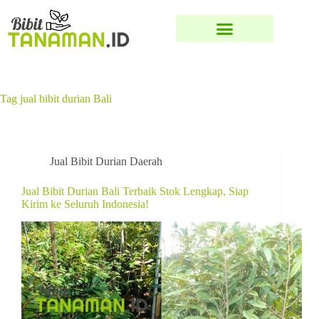
Tag
jual bibit durian Bali
Jual Bibit Durian Daerah
Jual Bibit Durian Bali Terbaik Stok Lengkap, Siap
Kirim ke Seluruh Indonesia!