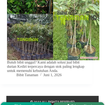
Butuh bibit unggul? Kami adalah solusi jual bibit
durian Kediri terpercaya dengan stok paling lengkap
untuk memenuhi kebutuhan Anda.
Bibit Tanaman
Juni 1, 2026
© 2022 ALL RIGHTS RESERVED