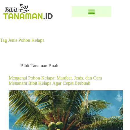
Tag
Jenis Pohon Kelapa
Bibit Tanaman Buah
Mengenal Pohon Kelapa: Manfaat, Jenis, dan Cara
Menanam Bibit Kelapa Agar Cepat Berbuah