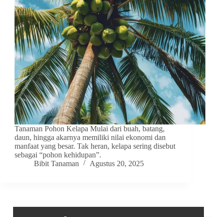
Tanaman Pohon Kelapa Mulai dari buah, batang,
daun, hingga akarnya memiliki nilai ekonomi dan
manfaat yang besar. Tak heran, kelapa sering disebut
sebagai “pohon kehidupan”.
Bibit Tanaman
Agustus 20, 2025