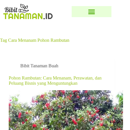
Tag
Cara Menanam Pohon Rambutan
Bibit Tanaman Buah
Pohon Rambutan: Cara Menanam, Perawatan, dan
Peluang Bisnis yang Menguntungkan