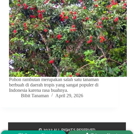
Pohon rambutan merupakan salah satu tanaman
berbuah di daerah tropis yang sangat populer di
Indonesia karena rasa buahnya.
Bibit Tanaman
April 29, 2026
© 2022 ALL RIGHTS RESERVED