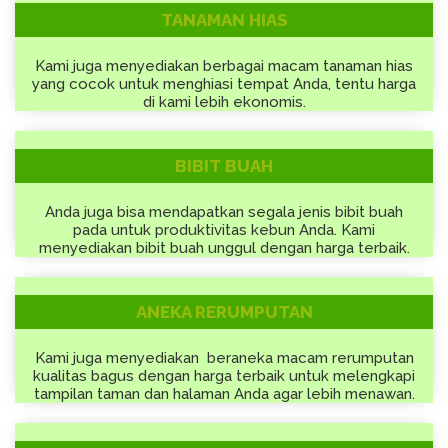
TANAMAN HIAS
Kami juga menyediakan berbagai macam tanaman hias
yang cocok untuk menghiasi tempat Anda, tentu harga
di kami lebih ekonomis.
BIBIT BUAH
Anda juga bisa mendapatkan segala jenis bibit buah
pada untuk produktivitas kebun Anda. Kami
menyediakan bibit buah unggul dengan harga terbaik.
ANEKA RERUMPUTAN
Kami juga menyediakan beraneka macam rerumputan
kualitas bagus dengan harga terbaik untuk melengkapi
tampilan taman dan halaman Anda agar lebih menawan.