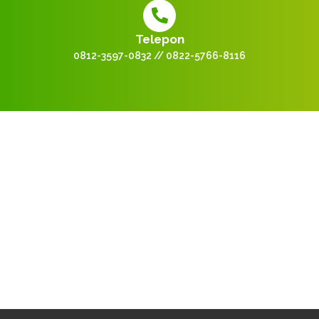
Telepon
0812-3597-0832 // 0822-5766-8116