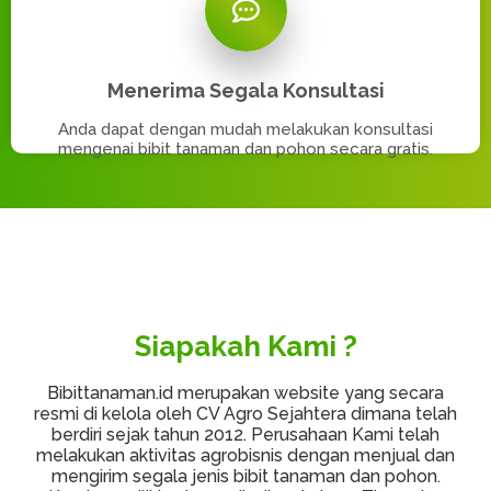
Menerima Segala Konsultasi
Anda dapat dengan mudah melakukan konsultasi
mengenai bibit tanaman dan pohon secara gratis.
Siapakah Kami ?
Bibittanaman.id merupakan website yang secara
resmi di kelola oleh CV Agro Sejahtera dimana telah
berdiri sejak tahun 2012. Perusahaan Kami telah
melakukan aktivitas agrobisnis dengan menjual dan
mengirim segala jenis bibit tanaman dan pohon.