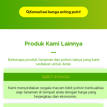
Konsultasi bunga anting putri!
Produk Kami Lainnya
Beberapa produk tenaman dan pohon lainya yang kami
sediakan untuk Anda.
BIBIT POHON
Kami menyediakan segala macam bibit pohon berkualitas
siap tanaman di tempat anda dengan harga yang
terjangkau dan ekonomis.