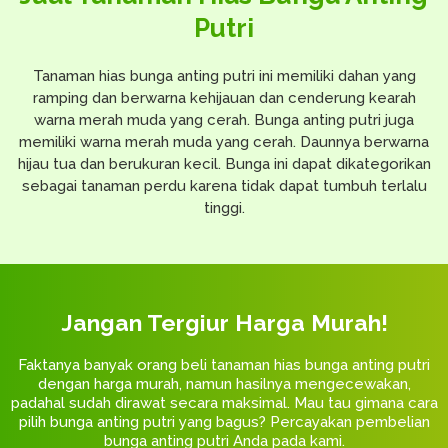
Putri
Tanaman hias bunga anting putri ini memiliki dahan yang
ramping dan berwarna kehijauan dan cenderung kearah
warna merah muda yang cerah. Bunga anting putri juga
memiliki warna merah muda yang cerah. Daunnya berwarna
hijau tua dan berukuran kecil. Bunga ini dapat dikategorikan
sebagai tanaman perdu karena tidak dapat tumbuh terlalu
tinggi.
Jangan Tergiur Harga Murah!
Faktanya banyak orang beli tanaman hias bunga anting putri
dengan harga murah, namun hasilnya mengecewakan,
padahal sudah dirawat secara maksimal. Mau tau gimana cara
pilih bunga anting putri yang bagus? Percayakan pembelian
bunga anting putri Anda pada kami.