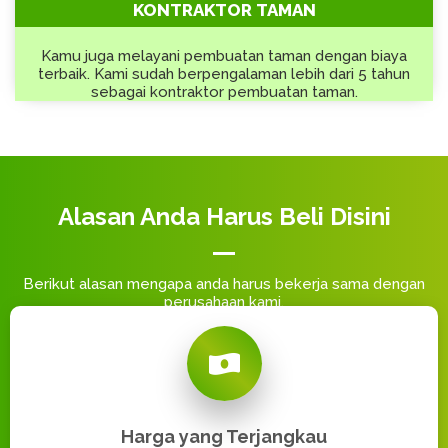
KONTRAKTOR TAMAN
Kamu juga melayani pembuatan taman dengan biaya
terbaik. Kami sudah berpengalaman lebih dari 5 tahun
sebagai kontraktor pembuatan taman.
Alasan Anda Harus Beli Disini
Berikut alasan mengapa anda harus bekerja sama dengan
perusahaan kami.
Harga yang Terjangkau