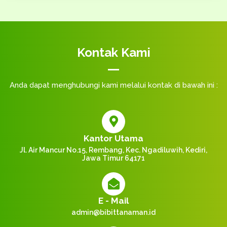
Kontak Kami
Anda dapat menghubungi kami melalui kontak di bawah ini :
Kantor Utama
Jl. Air Mancur No.15, Rembang, Kec. Ngadiluwih, Kediri,
Jawa Timur 64171
E - Mail
admin@bibittanaman.id