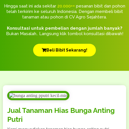
Hingga saat ini ada sekitar
20.000++
pesanan bibit dan pohon
telah terkirim ke seluruh Indonesia. Dengan membeli bibit
tanaman atau pohon di CV Agro Sejahtera.
Konsultasi untuk pembelian dengan jumlah banyak?
Bukan Masalah.. Langsung klik tombol konsultasi dibawah!
Beli Bibit Sekarang!
Jual Tanaman Hias Bunga Anting
Putri