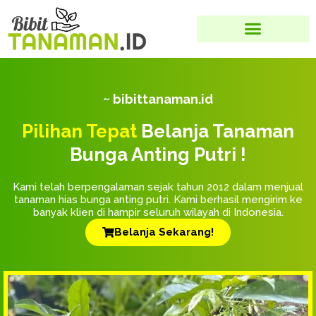
~ bibittanaman.id
Pilihan Tepat
Belanja Tanaman
Bunga Anting Putri !
Kami telah berpengalaman sejak tahun 2012 dalam menjual
tanaman hias bunga anting putri. Kami berhasil mengirim ke
banyak klien di hampir seluruh wilayah di Indonesia.
Belanja Sekarang!